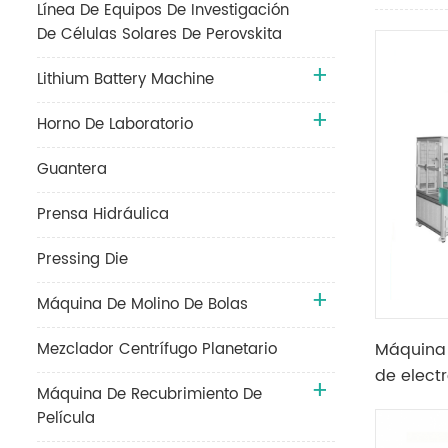
Línea De Equipos De Investigación
De Células Solares De Perovskita
Lithium Battery Machine
Horno De Laboratorio
Guantera
Prensa Hidráulica
Pressing Die
Máquina De Molino De Bolas
Mezclador Centrífugo Planetario
Máquina 
de electr
Máquina De Recubrimiento De
Película