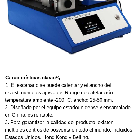
Características clave
ï¼
1. El escenario se puede calentar y el ancho del
revestimiento es ajustable. Rango de calefacción:
temperatura ambiente -200 °C, ancho: 25-50 mm.
2. Diseñado por el equipo estadounidense y ensamblado
en China, es rentable.
3. Para garantizar la calidad del producto, existen
múltiples centros de posventa en todo el mundo, incluidos
Estados Unidos, Hong Kong y Beijing.