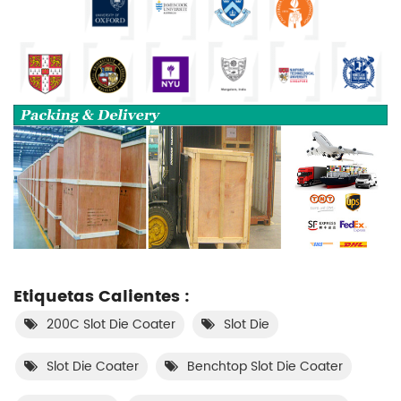
Etiquetas Calientes :
200C Slot Die Coater
Slot Die
Slot Die Coater
Benchtop Slot Die Coater