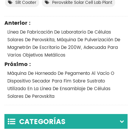
Slit Coater
Perovskite Solar Cell Lab Plant
Anterior :
Línea De Fabricación De Laboratorio De Células
Solares De Perovskita, Máquina De Pulverización De
Magnetrón De Escritorio De 200W, Adecuada Para
Varios Objetivos Metálicos
Próximo :
Máquina De Horneado De Pegamento Al Vacío O
Dispositivo Secador Para Fim Sobre Sustrato
Utilizado En La Línea De Ensamblaje De Células
Solares De Perovskita
CATEGORÍAS