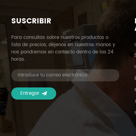
SUSCRIBIR
Para consultas sobre nuestros productos o
lista de precios, déjenos en nuestras manos y
nos pondremos en contacto dentro de las 24
horas.