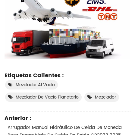
Etiquetas Calientes :
Mezclador Al Vacío
Mezclador De Vacío Planetario
Mezclador
Anterior :
Arrugador Manual Hidráulico De Celda De Moneda