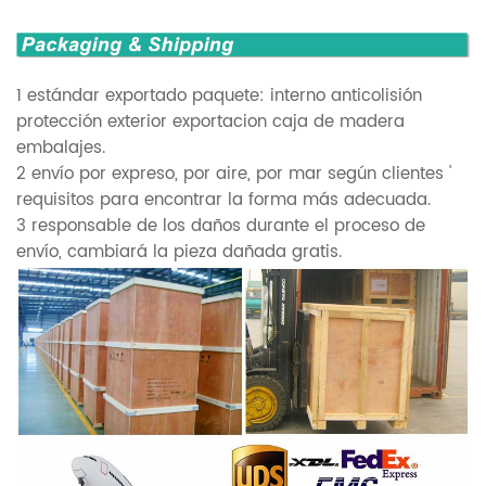
1 estándar exportado paquete: interno anticolisión
protección exterior exportacion caja de madera
embalajes.
2 envío por expreso, por aire, por mar según clientes '
requisitos para encontrar la forma más adecuada.
3 responsable de los daños durante el proceso de
envío, cambiará la pieza dañada gratis.