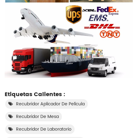
Etiquetas Calientes :
Recubridor Aplicador De Película
Recubridor De Mesa
Recubridor De Laboratorio