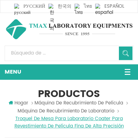
РУССКИЙ
한국의
ไทย
ESPAÑOL
PRODUCTOS
Hogar
Máquina De Recubrimiento De Película
Máquina De Recubrimiento De Laboratorio
Troquel De Mesa Para Laboratorio Coater Para
Revestimiento De Película Fina De Alta Precisión