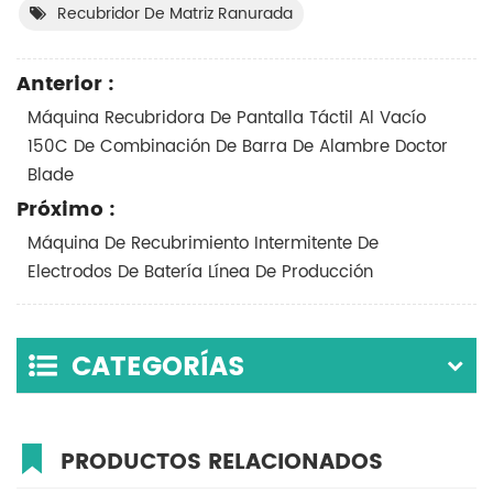
Recubridor De Matriz Ranurada
Anterior :
Máquina Recubridora De Pantalla Táctil Al Vacío
150C De Combinación De Barra De Alambre Doctor
Blade
Próximo :
Máquina De Recubrimiento Intermitente De
Electrodos De Batería Línea De Producción
CATEGORÍAS
PRODUCTOS RELACIONADOS