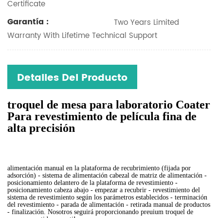
Certificate
Garantía :
Two Years Limited
Warranty With Lifetime Technical Support
Detalles Del Producto
troquel de mesa para laboratorio Coater
Para revestimiento de película fina de
alta precisión
alimentación manual en la plataforma de recubrimiento (fijada por
adsorción) - sistema de alimentación cabezal de matriz de alimentación -
posicionamiento delantero de la plataforma de revestimiento -
posicionamiento cabeza abajo - empezar a recubrir - revestimiento del
sistema de revestimiento según los parámetros establecidos - terminación
del revestimiento - parada de alimentación - retirada manual de productos
- finalización. Nosotros seguirá proporcionando preuium
troquel de