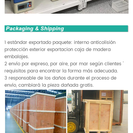
1 estándar exportado paquete: interno anticolisión
protección exterior exportacion caja de madera
embalajes.
2 envío por expreso, por aire, por mar según clientes '
requisitos para encontrar la forma más adecuada.
3 responsable de los daños durante el proceso de
envío, cambiará la pieza dañada gratis.