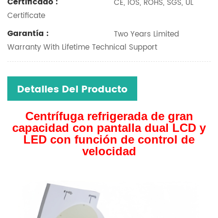
Certificado :
CE, IOS, ROHS, SGS, UL
Certificate
Garantía :
Two Years Limited
Warranty With Lifetime Technical Support
Detalles Del Producto
Centrífuga refrigerada de gran
capacidad con pantalla dual LCD y
LED con función de control de
velocidad