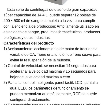
Esta serie de centrífugas de diseño de gran capacidad,
súper capacidad de 14,4 L, puede separar 12 bolsas de
400 ~ 500 ml de sangre completa a la vez, para cumplir
con la eficiencia de producción; Ampliamente utilizado en
estaciones de sangre, productos farmacéuticos, productos
biológicos y otras industrias.
Características del producto
1) Accionamiento: accionamiento de motor de frecuencia
variable de CA. Tiene una función de freno suave para
evitar la resuspensión de la muestra.
2) Control de velocidad: se necesitan 14 segundos para
acelerar a la velocidad máxima y 15 segundos para
bajar de la velocidad máxima a cero.
3) Pantalla: control inteligente, panel táctil, LCD, pantalla
dual LED, los parámetros de funcionamiento se
pueden memorizar automáticamente, RCF se puede
configurar directamente.