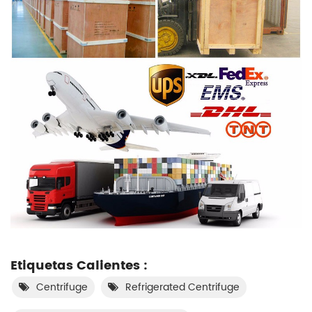
Etiquetas Calientes :
Centrifuge
Refrigerated Centrifuge