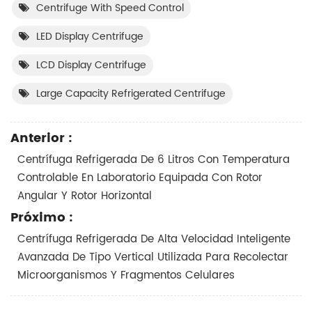
Centrifuge With Speed Control
LED Display Centrifuge
LCD Display Centrifuge
Large Capacity Refrigerated Centrifuge
Anterior :
Centrífuga Refrigerada De 6 Litros Con Temperatura
Controlable En Laboratorio Equipada Con Rotor
Angular Y Rotor Horizontal
Próximo :
Centrífuga Refrigerada De Alta Velocidad Inteligente
Avanzada De Tipo Vertical Utilizada Para Recolectar
Microorganismos Y Fragmentos Celulares