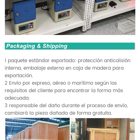
1 paquete estándar exportado: protección anticolisión
interna, embalaje externo en caja de madera para
exportación.
2 Envío por expreso, aéreo o marítimo según los
requisitos del cliente para encontrar la forma más
adecuada.
3 responsable del daño durante el proceso de envío,
cambiará la pieza dañada de forma gratuita.