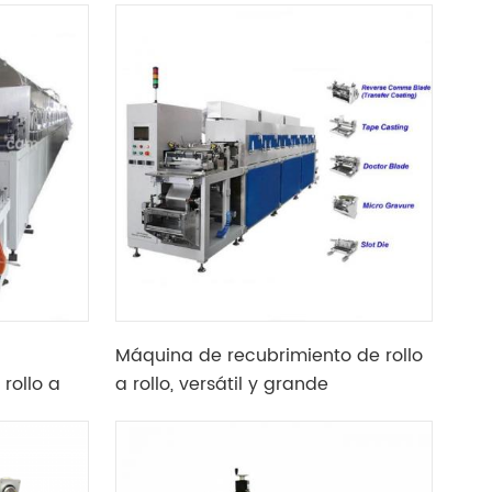
Máquina de recubrimiento de rollo
rollo a
a rollo, versátil y grande
o