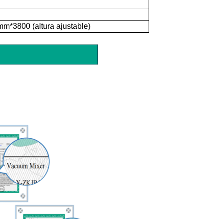
*3800 (altura ajustable)