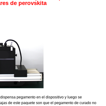
res de perovskita
 dispensa pegamento en el dispositivo y luego se
entajas de este paquete son que el pegamento de curado no