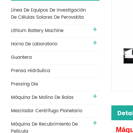
Línea De Equipos De Investigación
De Células Solares De Perovskita
Lithium Battery Machine
Horno De Laboratorio
Guantera
Prensa Hidráulica
Pressing Die
Máquina De Molino De Bolas
Mezclador Centrífugo Planetario
Deta
Máquina De Recubrimiento De
Máqu
Película