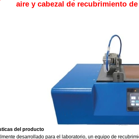
aire y cabezal de recubrimiento de
sticas del producto
mente desarrollado para el laboratorio, un equipo de recubrimien