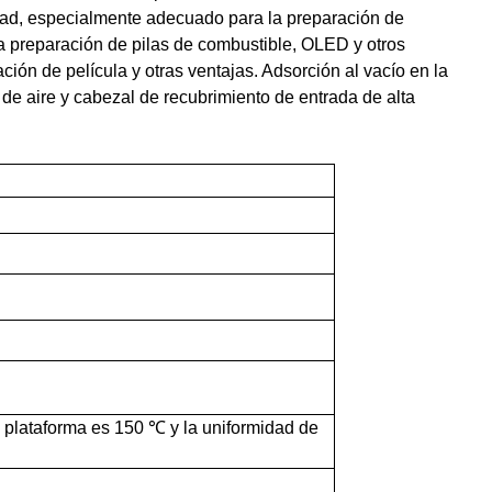
idad, especialmente adecuado para la preparación de
la preparación de pilas de combustible, OLED y otros
mación de película y otras ventajas. Adsorción al vacío en la
la de aire y cabezal de recubrimiento de entrada de alta
 plataforma es 150 ℃ y la uniformidad de