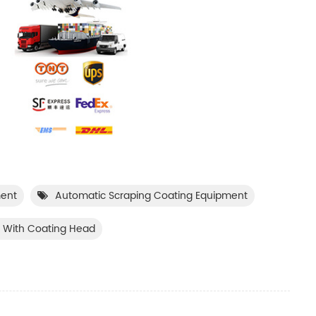
ment
Automatic Scraping Coating Equipment
 With Coating Head