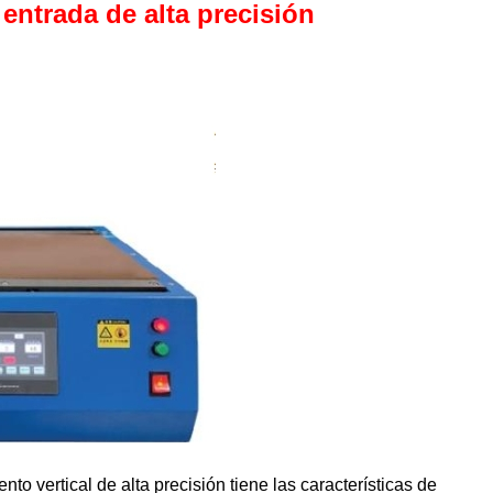
 entrada de alta precisión
to vertical de alta precisión tiene las características de