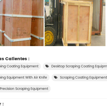
as Calientes :
ping Coating Equipment
Desktop Scraping Coating Equip
ing Equipment With Air Knife
Scraping Coating Equipment
Precision Scraping Equipment
 :