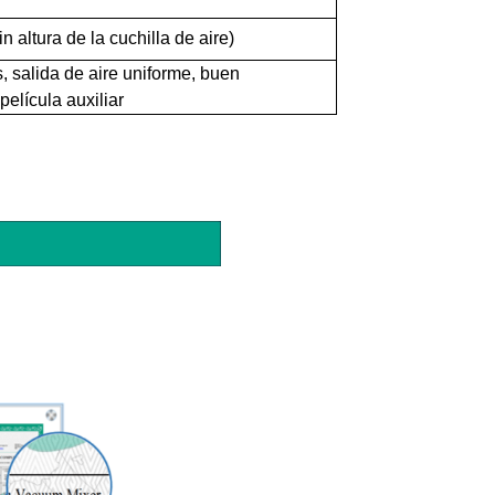
altura de la cuchilla de aire)
s, salida de aire uniforme, buen
elícula auxiliar