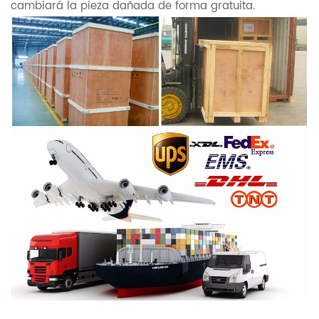
cambiará la pieza dañada de forma gratuita.