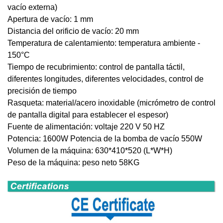
vacío externa)
Apertura de vacío: 1 mm
Distancia del orificio de vacío: 20 mm
Temperatura de calentamiento: temperatura ambiente -
150°C
Tiempo de recubrimiento: control de pantalla táctil,
diferentes longitudes, diferentes velocidades, control de
precisión de tiempo
Rasqueta
: material/acero inoxidable (micrómetro de control
de pantalla digital para establecer el espesor)
Fuente de alimentación: voltaje 220 V 50 HZ
Potencia: 1600W Potencia de la bomba de vacío 550W
Volumen de la máquina: 630*410*520 (L*W*H)
Peso de la máquina: peso neto 58KG