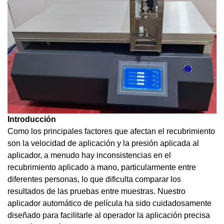
Introducción
Como los principales factores que afectan el recubrimiento
son la velocidad de aplicación y la presión aplicada al
aplicador, a menudo hay inconsistencias en el
recubrimiento aplicado a mano, particularmente entre
diferentes personas, lo que dificulta comparar los
resultados de las pruebas entre muestras. Nuestro
aplicador automático de película ha sido cuidadosamente
diseñado para facilitarle al operador la aplicación precisa