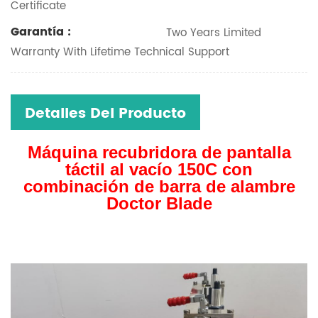
Certificate
Garantía :
Two Years Limited
Warranty With Lifetime Technical Support
Detalles Del Producto
Máquina recubridora de pantalla
táctil al vacío 150C con
combinación de barra de alambre
Doctor Blade