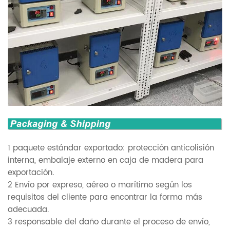
1 paquete estándar exportado: protección anticolisión
interna, embalaje externo en caja de madera para
exportación.
2 Envío por expreso, aéreo o marítimo según los
requisitos del cliente para encontrar la forma más
adecuada.
3 responsable del daño durante el proceso de envío,