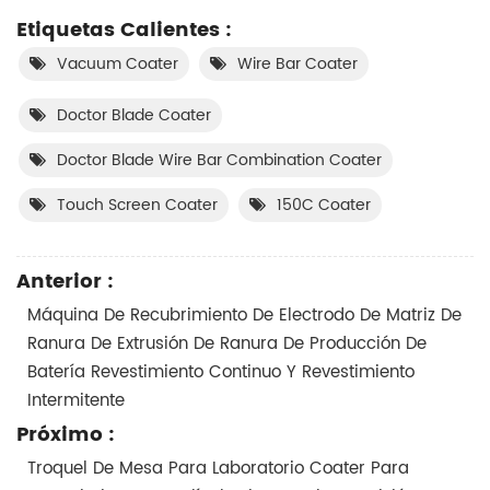
Etiquetas Calientes :
Vacuum Coater
Wire Bar Coater
Doctor Blade Coater
Doctor Blade Wire Bar Combination Coater
Touch Screen Coater
150C Coater
Anterior :
Máquina De Recubrimiento De Electrodo De Matriz De
Ranura De Extrusión De Ranura De Producción De
Batería Revestimiento Continuo Y Revestimiento
Intermitente
Próximo :
Troquel De Mesa Para Laboratorio Coater Para