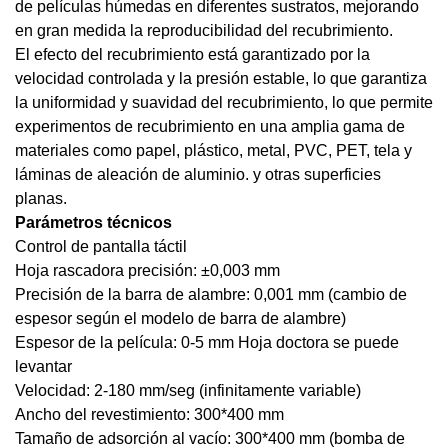
de películas húmedas en diferentes sustratos, mejorando
en gran medida la reproducibilidad del recubrimiento.
El efecto del recubrimiento está garantizado por la
velocidad controlada y la presión estable, lo que garantiza
la uniformidad y suavidad del recubrimiento, lo que permite
experimentos de recubrimiento en una amplia gama de
materiales como papel, plástico, metal, PVC, PET, tela y
láminas de aleación de aluminio. y otras superficies
planas.
Parámetros técnicos
Control de pantalla táctil
Hoja rascadora
precisión: ±0,003 mm
Precisión de la barra de alambre: 0,001 mm (cambio de
espesor según el modelo de barra de alambre)
Espesor de la película: 0-5 mm
Hoja doctora
se puede
levantar
Velocidad: 2-180 mm/seg (infinitamente variable)
Ancho del revestimiento: 300*400 mm
Tamaño de adsorción al vacío: 300*400 mm (bomba de