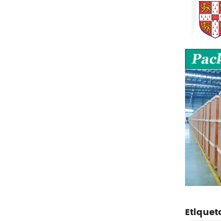
Etiquet