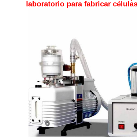
laboratorio para fabricar célula