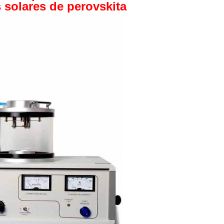
s solares de perovskita