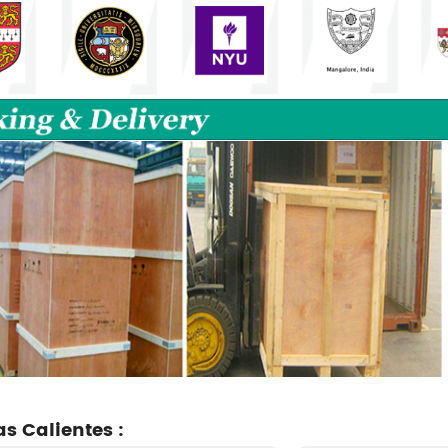
as Calientes :