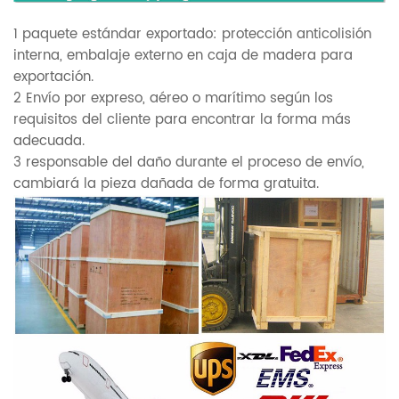
1 paquete estándar exportado: protección anticolisión
interna, embalaje externo en caja de madera para
exportación.
2 Envío por expreso, aéreo o marítimo según los
requisitos del cliente para encontrar la forma más
adecuada.
3 responsable del daño durante el proceso de envío,
cambiará la pieza dañada de forma gratuita.