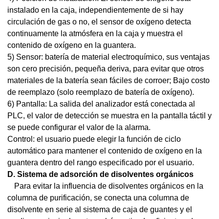
instalado en la caja, independientemente de si hay
circulación de gas o no, el sensor de oxígeno detecta
continuamente la atmósfera en la caja y muestra el
contenido de oxígeno en la guantera.
5) Sensor: batería de material electroquímico, sus ventajas
son cero precisión, pequeña deriva, para evitar que otros
materiales de la batería sean fáciles de corroer; Bajo costo
de reemplazo (solo reemplazo de batería de oxígeno).
6) Pantalla: La salida del analizador está conectada al
PLC, el valor de detección se muestra en la pantalla táctil y
se puede configurar el valor de la alarma.
Control: el usuario puede elegir la función de ciclo
automático para mantener el contenido de oxígeno en la
guantera dentro del rango especificado por el usuario.
D.
Sistema de adsorción de disolventes orgánicos
Para evitar la influencia de disolventes orgánicos en la
columna de purificación, se conecta una columna de
disolvente en serie al sistema de caja de guantes y el