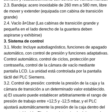
2.3. Bandeja: acero inoxidable de 260 mm a 580 mm, libre
de mover y extender (equipada con cabina de transición
grande)
2.4. Vacío â¤1bar (Las cabinas de transición grande y
pequeña en el lado derecho de la guantera deben
aspirarse y exhibirse)
3. Sistema de control
3.1. Modo: Incluye autodiagnóstico, funciones de apagado
automático, con control de presión y funciones adaptativas.
Control automático, control de ciclos, protección por
contraseña, control de la cámara de vacío mediante
pantalla LCD. La unidad está controlada por la pantalla
táctil del PLC Siemens.
3.2. Control de presión: controle la presión de la caja y la
cámara de transición a un determinado valor establecido.
a) El usuario puede establecer arbitrariamente el rango de
presión de trabajo entre +12,5 y -12,5 mbar, y el PLC
ajustará automáticamente la presión de la caja dentro del