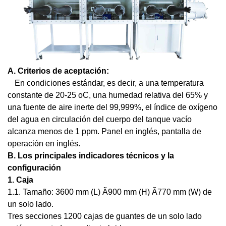
A.
Criterios de aceptación:
En condiciones estándar, es decir, a una temperatura
constante de 20-25 oC, una humedad relativa del 65% y
una fuente de aire inerte del 99,999%, el índice de oxígeno
del agua en circulación del cuerpo del tanque vacío
alcanza menos de 1 ppm. Panel en inglés, pantalla de
operación en inglés.
B.
Los principales indicadores técnicos y la
configuración
1. Caja
1.1. Tamaño: 3600 mm (L) Ã900 mm (H) Ã770 mm (W) de
un solo lado.
Tres secciones 1200 cajas de guantes de un solo lado