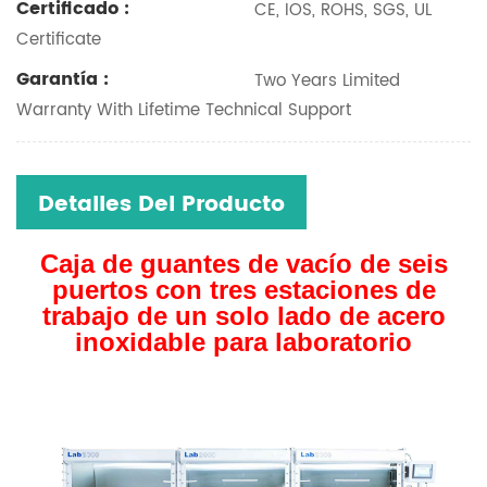
Certificado :
CE, IOS, ROHS, SGS, UL
Certificate
Garantía :
Two Years Limited
Warranty With Lifetime Technical Support
Detalles Del Producto
Caja de guantes de vacío de seis
puertos con tres estaciones de
trabajo de un solo lado de acero
inoxidable para laboratorio