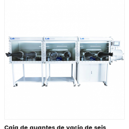
Caja de guantes de vacío de seis