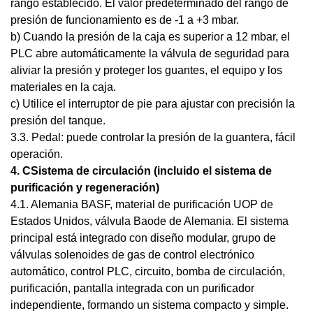
rango establecido. El valor predeterminado del rango de
presión de funcionamiento es de -1 a +3 mbar.
b) Cuando la presión de la caja es superior a 12 mbar, el
PLC abre automáticamente la válvula de seguridad para
aliviar la presión y proteger los guantes, el equipo y los
materiales en la caja.
c) Utilice el interruptor de pie para ajustar con precisión la
presión del tanque.
3.3. Pedal: puede controlar la presión de la guantera, fácil
operación.
4
. C
Sistema de circulación (incluido el sistema de
purificación y regeneración)
4.1. Alemania BASF, material de purificación UOP de
Estados Unidos, válvula Baode de Alemania. El sistema
principal está integrado con diseño modular, grupo de
válvulas solenoides de gas de control electrónico
automático, control PLC, circuito, bomba de circulación,
purificación, pantalla integrada con un purificador
independiente, formando un sistema compacto y simple.