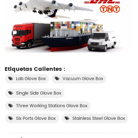
Etiquetas Calientes :
Lab Glove Box
Vacuum Glove Box
Single Side Glove Box
Three Working Stations Glove Box
Six Ports Glove Box
Stainless Steel Glove Box