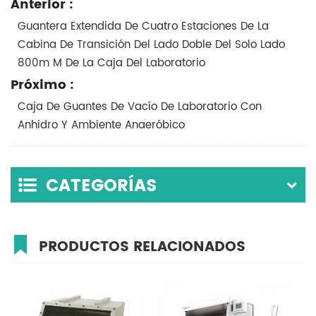
Anterior :
Guantera Extendida De Cuatro Estaciones De La
Cabina De Transición Del Lado Doble Del Solo Lado
800m M De La Caja Del Laboratorio
Próximo :
Caja De Guantes De Vacío De Laboratorio Con
Anhidro Y Ambiente Anaeróbico
CATEGORÍAS
PRODUCTOS RELACIONADOS