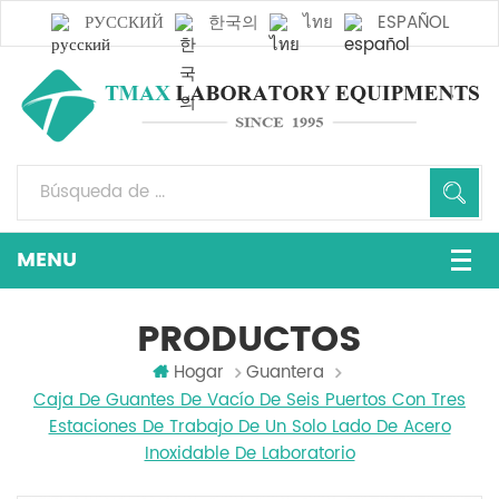
РУССКИЙ
한국의
ไทย
ESPAÑOL
PRODUCTOS
Hogar
Guantera
Caja De Guantes De Vacío De Seis Puertos Con Tres
Estaciones De Trabajo De Un Solo Lado De Acero
Inoxidable De Laboratorio