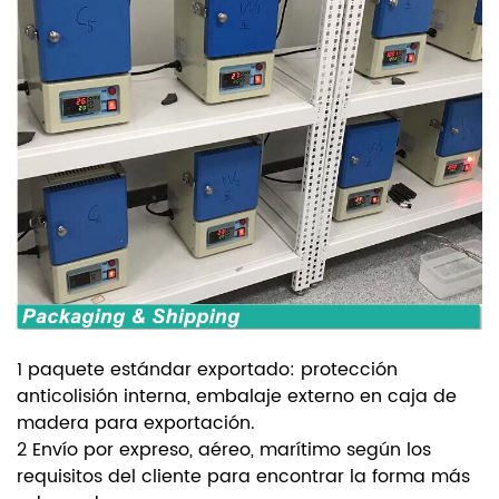
1 paquete estándar exportado: protección
anticolisión interna, embalaje externo en caja de
madera para exportación.
2 Envío por expreso, aéreo, marítimo según los
requisitos del cliente para encontrar la forma más