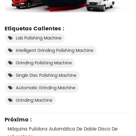
Etiquetas Calientes :
Lab Polishing Machine
Intelligent Grinding Polishing Machine
Grinding Polishing Machine
Single Disc Polishing Machine
Automatic Grinding Machine
Grinding Machine
Próximo :
Máquina Pulidora Automática De Doble Disco De