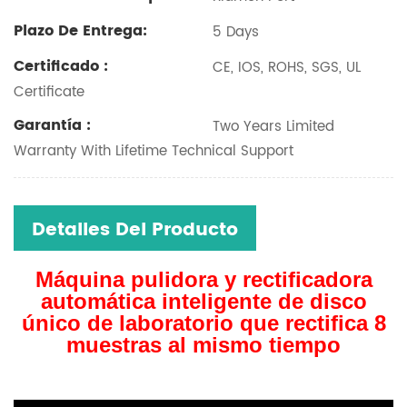
Plazo De Entrega:
5 Days
Certificado :
CE, IOS, ROHS, SGS, UL
Certificate
Garantía :
Two Years Limited
Warranty With Lifetime Technical Support
Detalles Del Producto
Máquina pulidora y rectificadora
automática inteligente de disco
único de laboratorio que rectifica 8
muestras al mismo tiempo