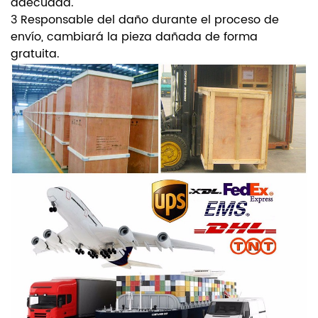
adecuada.
3 Responsable del daño durante el proceso de
envío, cambiará la pieza dañada de forma
gratuita.