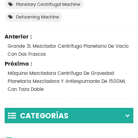
Planetary Centrifugal Machine
Defoaming Machine
Anterior :
Grande 3L Mezclador Centrífugo Planetario De Vacío
Con Dos Frascos
Próximo :
Máquina Mezcladora Centrífuga De Gravedad
Planetaria Mezcladora Y Antiespumante De 1500ML
Con Taza Doble
CATEGORÍAS