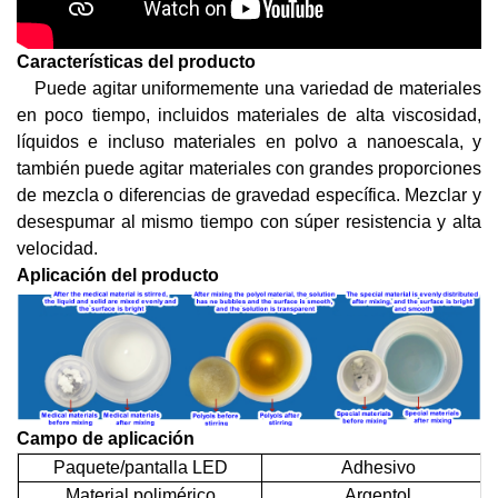
Características del producto
Puede agitar uniformemente una variedad de materiales
en poco tiempo, incluidos materiales de alta viscosidad,
líquidos e incluso materiales en polvo a nanoescala, y
también puede agitar materiales con grandes proporciones
de mezcla o diferencias de gravedad específica. Mezclar y
desespumar al mismo tiempo con súper resistencia y alta
velocidad.
Aplicación del producto
Campo de aplicación
Paquete/pantalla LED
Adhesivo
Material polimérico
Argentol