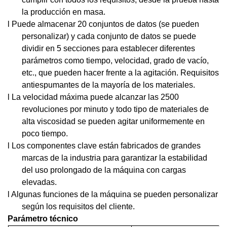
la producción en masa.
l Puede almacenar 20 conjuntos de datos (se pueden
personalizar) y cada conjunto de datos se puede
dividir en 5 secciones para establecer diferentes
parámetros como tiempo, velocidad, grado de vacío,
etc., que pueden hacer frente a la agitación. Requisitos
antiespumantes de la mayoría de los materiales.
l La velocidad máxima puede alcanzar las 2500
revoluciones por minuto y todo tipo de materiales de
alta viscosidad se pueden agitar uniformemente en
poco tiempo.
l Los componentes clave están fabricados de grandes
marcas de la industria para garantizar la estabilidad
del uso prolongado de la máquina con cargas
elevadas.
l Algunas funciones de la máquina se pueden personalizar
según los requisitos del cliente.
Parámetro técnico