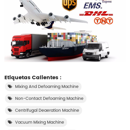
Etiquetas Calientes :
Mixing And Defoaming Machine
Non-Contact Defoaming Machine
Centrifugal Deaeration Machine
Vacuum Mixing Machine