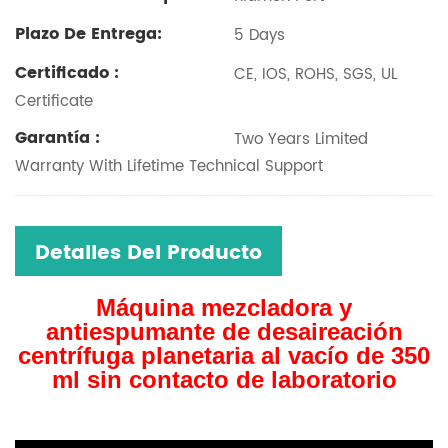
Plazo De Entrega:
5 Days
Certificado :
CE, IOS, ROHS, SGS, UL
Certificate
Garantía :
Two Years Limited
Warranty With Lifetime Technical Support
Detalles Del Producto
Máquina mezcladora y
antiespumante de desaireación
centrífuga planetaria al vacío de 350
ml sin contacto de laboratorio