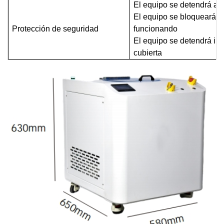
El equipo se detendrá aut
El equipo se bloqueará 
Protección de seguridad
funcionando
El equipo se detendrá in
cubierta