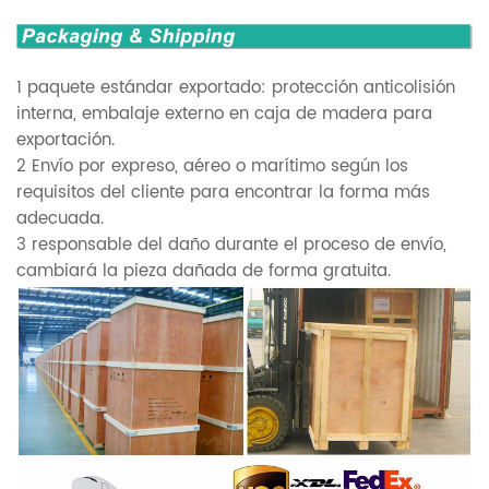
1 paquete estándar exportado: protección anticolisión
interna, embalaje externo en caja de madera para
exportación.
2 Envío por expreso, aéreo o marítimo según los
requisitos del cliente para encontrar la forma más
adecuada.
3 responsable del daño durante el proceso de envío,
cambiará la pieza dañada de forma gratuita.