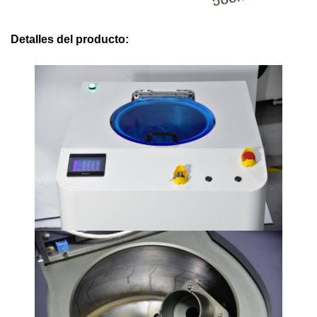
Detalles del producto: