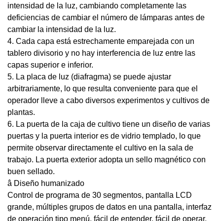
intensidad de la luz, cambiando completamente las
deficiencias de cambiar el número de lámparas antes de
cambiar la intensidad de la luz.
4. Cada capa está estrechamente emparejada con un
tablero divisorio y no hay interferencia de luz entre las
capas superior e inferior.
5. La placa de luz (diafragma) se puede ajustar
arbitrariamente, lo que resulta conveniente para que el
operador lleve a cabo diversos experimentos y cultivos de
plantas.
6. La puerta de la caja de cultivo tiene un diseño de varias
puertas y la puerta interior es de vidrio templado, lo que
permite observar directamente el cultivo en la sala de
trabajo. La puerta exterior adopta un sello magnético con
buen sellado.
â Diseño humanizado
Control de programa de 30 segmentos, pantalla LCD
grande, múltiples grupos de datos en una pantalla, interfaz
de operación tipo menú, fácil de entender, fácil de operar.