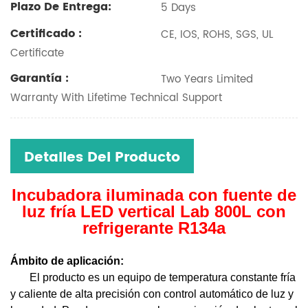
Plazo De Entrega:
5 Days
Certificado :
CE, IOS, ROHS, SGS, UL
Certificate
Garantía :
Two Years Limited
Warranty With Lifetime Technical Support
Detalles Del Producto
Incubadora iluminada con fuente de
luz fría LED vertical Lab 800L con
refrigerante R134a
Ámbito de aplicación:
El producto es un equipo de temperatura constante fría
y caliente de alta precisión con control automático de luz y