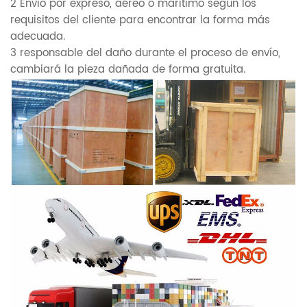
2 Envío por expreso, aéreo o marítimo según los
requisitos del cliente para encontrar la forma más
adecuada.
3 responsable del daño durante el proceso de envío,
cambiará la pieza dañada de forma gratuita.