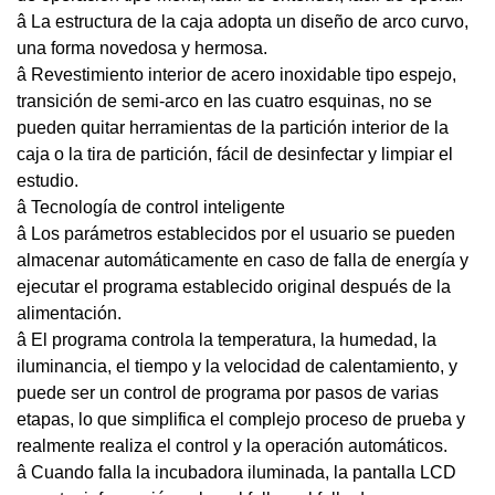
â La estructura de la caja adopta un diseño de arco curvo,
una forma novedosa y hermosa.
â Revestimiento interior de acero inoxidable tipo espejo,
transición de semi-arco en las cuatro esquinas, no se
pueden quitar herramientas de la partición interior de la
caja o la tira de partición, fácil de desinfectar y limpiar el
estudio.
â Tecnología de control inteligente
â Los parámetros establecidos por el usuario se pueden
almacenar automáticamente en caso de falla de energía y
ejecutar el programa establecido original después de la
alimentación.
â El programa controla la temperatura, la humedad, la
iluminancia, el tiempo y la velocidad de calentamiento, y
puede ser un control de programa por pasos de varias
etapas, lo que simplifica el complejo proceso de prueba y
realmente realiza el control y la operación automáticos.
â Cuando falla la incubadora iluminada, la pantalla LCD