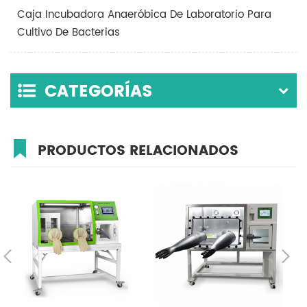
Caja Incubadora Anaeróbica De Laboratorio Para
Cultivo De Bacterias
CATEGORÍAS
PRODUCTOS RELACIONADOS