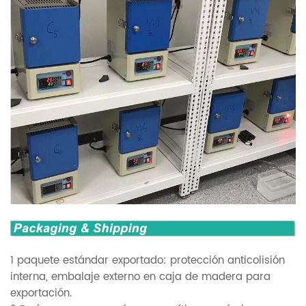
1 paquete estándar exportado: protección anticolisión
interna, embalaje externo en caja de madera para
exportación.