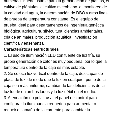
humedad. Puede usarse para la germinación de plantas, el
cultivo de plántulas, el cultivo microbiano, el monitoreo de
la calidad del agua, la determinación de DBO y otros fines
de prueba de temperatura constante. Es el equipo de
prueba ideal para departamentos de ingeniería genética
biológica, agricultura, silvicultura, ciencias ambientales,
cría de animales, producción acuática, investigación
científica y enseñanza.
Características estructurales
1. El uso de iluminación LED con fuente de luz fría, su
propia generación de calor es muy pequeña, por lo que la
temperatura dentro de la caja es más estable.
2. Se coloca luz vertical dentro de la caja, dos capas de
placa de luz, de modo que la luz en cualquier punto de la
caja sea más uniforme, cambiando las deficiencias de la
luz fuerte en ambos lados y la luz débil en el medio.
3. Atenuación no polar: usar el panel de control para
configurar la iluminancia requerida para aumentar o
reducir el tamaño de la corriente para cambiar la