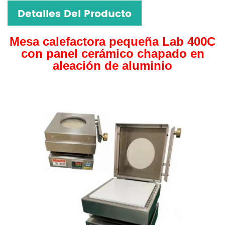
Detalles Del Producto
Mesa calefactora pequeña Lab 400C
con panel cerámico chapado en
aleación de aluminio