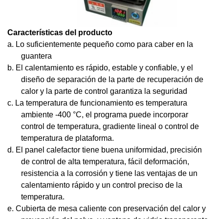
Características del producto
a. Lo suficientemente pequeño como para caber en la
guantera
b. El calentamiento es rápido, estable y confiable, y el
diseño de separación de la parte de recuperación de
calor y la parte de control garantiza la seguridad
c. La temperatura de funcionamiento es temperatura
ambiente -400 °C, el programa puede incorporar
control de temperatura, gradiente lineal o control de
temperatura de plataforma.
d. El panel calefactor tiene buena uniformidad, precisión
de control de alta temperatura, fácil deformación,
resistencia a la corrosión y tiene las ventajas de un
calentamiento rápido y un control preciso de la
temperatura.
e. Cubierta de mesa caliente con preservación del calor y