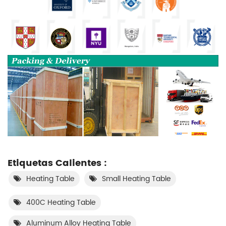
Etiquetas Calientes :
Heating Table
Small Heating Table
400C Heating Table
Aluminum Alloy Heating Table