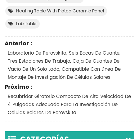
Heating Table With Plated Ceramic Panel
Lab Table
Anterior :
Laboratorio De Perovskita, Seis Bocas De Guante,
Tres Estaciones De Trabajo, Caja De Guantes De
Vacío De Un Solo Lado, Compatible Con Línea De
Montaje De Investigación De Células Solares
Próximo :
Recubridor Giratorio Compacto De Alta Velocidad De
4 Pulgadas Adecuado Para La Investigación De
Células Solares De Perovskita