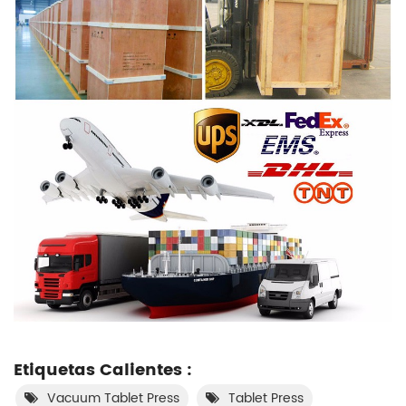
Etiquetas Calientes :
Vacuum Tablet Press
Tablet Press