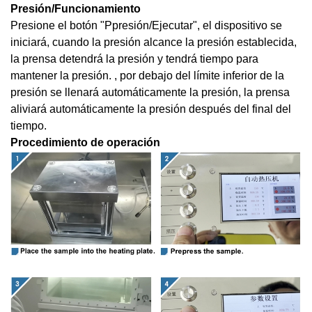
Presión/Funcionamiento
Presione el botón "
P
presión
/Ejecutar
", el dispositivo se
iniciará, cuando la presión alcance la presión establecida,
la prensa detendrá la presión y tendrá tiempo para
mantener la presión. , por debajo del límite inferior de la
presión se llenará automáticamente la presión, la prensa
aliviará automáticamente la presión después del final del
tiempo.
Procedimiento de operación