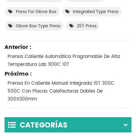
Press For Glove Box
Integrated Type Press
Glove Box Type Press
25T Press
Anterior :
Prensa Caliente Automática Programable De Alta
Temperatura Lab 900C 10T
Próximo :
Prensa En Caliente Manual Integrada 15T 300C
500C Con Placas Calefactoras Dobles De
300X300mm
CATEGORÍAS