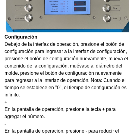
Configuración
Debajo de la interfaz de operación, presione el botón de
configuración para ingresar a la interfaz de configuración,
presione el botón de configuración nuevamente, mueva el
contenido de la configuración, muévase al diámetro del
molde, presione el botón de configuración nuevamente
para regresar a la interfaz de operación. Nota: Cuando el
tiempo se establece en "0", el tiempo de configuración es
infinito.
+
En la pantalla de operación, presione la tecla + para
agregar el número.
-
En la pantalla de operación, presione
-
para reducir el