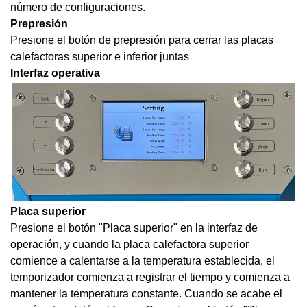
número de configuraciones.
P
represión
Presione el botón de prepresión para cerrar las placas
calefactoras superior e inferior juntas
Interfaz operativa
Placa superior
Presione el botón "Placa superior" en la interfaz de
operación, y cuando la placa calefactora superior
comience a calentarse a la temperatura establecida, el
temporizador comienza a registrar el tiempo y comienza a
mantener la temperatura constante. Cuando se acabe el