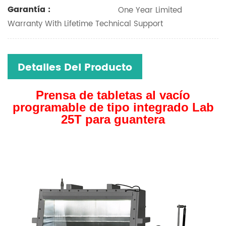
Garantía :
One Year Limited
Warranty With Lifetime Technical Support
Detalles Del Producto
Prensa de tabletas al vacío
programable de tipo integrado Lab
25T para guantera