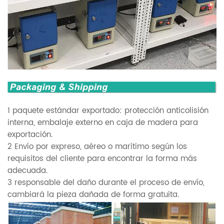
1 paquete estándar exportado: protección anticolisión
interna, embalaje externo en caja de madera para
exportación.
2 Envío por expreso, aéreo o marítimo según los
requisitos del cliente para encontrar la forma más
adecuada.
3 responsable del daño durante el proceso de envío,
cambiará la pieza dañada de forma gratuita.