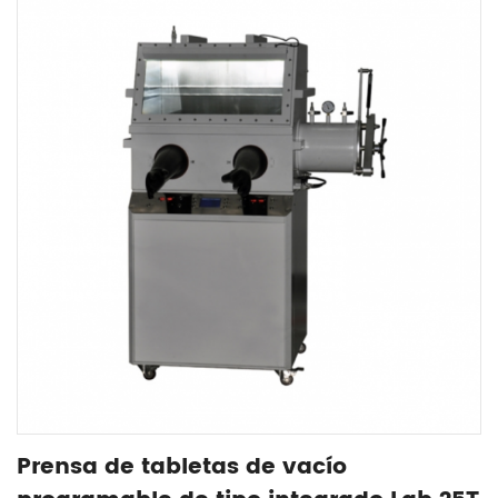
Prensa de tabletas de vacío