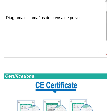
Diagrama de tamaños de prensa de polvo