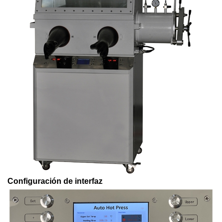
Configuración de interfaz