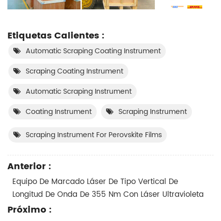
Etiquetas Calientes :
Automatic Scraping Coating Instrument
Scraping Coating Instrument
Automatic Scraping Instrument
Coating Instrument
Scraping Instrument
Scraping Instrument For Perovskite Films
Anterior :
Equipo De Marcado Láser De Tipo Vertical De
Longitud De Onda De 355 Nm Con Láser Ultravioleta
Próximo :