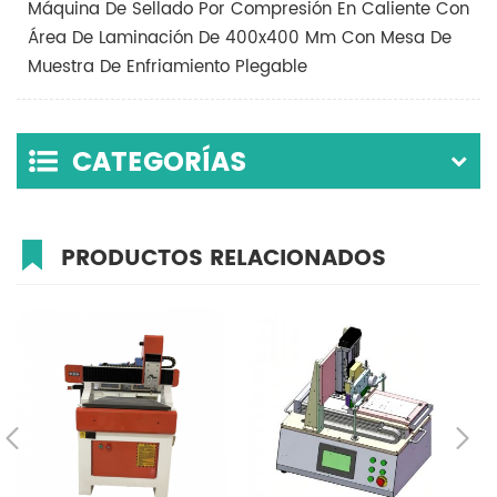
Máquina De Sellado Por Compresión En Caliente Con
Área De Laminación De 400x400 Mm Con Mesa De
Muestra De Enfriamiento Plegable
CATEGORÍAS
PRODUCTOS RELACIONADOS