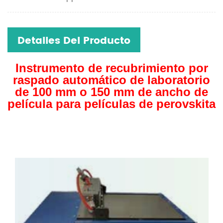
Detalles Del Producto
Instrumento de recubrimiento por
raspado automático de laboratorio
de 100 mm o 150 mm de ancho de
película para películas de perovskita