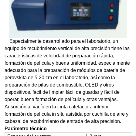
Especialmente desarrollado para el laboratorio, un
equipo de recubrimiento vertical de alta precisión tiene las
características de velocidad de preparación rápida,
formación de película y buena uniformidad, especialmente
adecuado para la preparación de módulos de batería de
perovskita de 5-20 cm en el laboratorio, así como la
preparación de pilas de combustible, OLED y otros
dispositivos, fácil de limpiar, fácil de guardar y fácil de
operar, buena formación de película y otras ventajas.
Adsorción al vacío en la cinta calefactora inferior,
formación de película in situ asistida por cuchilla de aire y
cabezal de recubrimiento de entrada de alta precisión.
Parámetro técnico