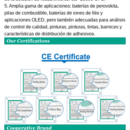
5. Amplia gama de aplicaciones: baterías de perovskita,
pilas de combustible, baterías de iones de litio y
aplicaciones OLED, pero también adecuadas para análisis
de control de calidad, pinturas, pinturas, tintas, barnices y
características de distribución de adhesivos.