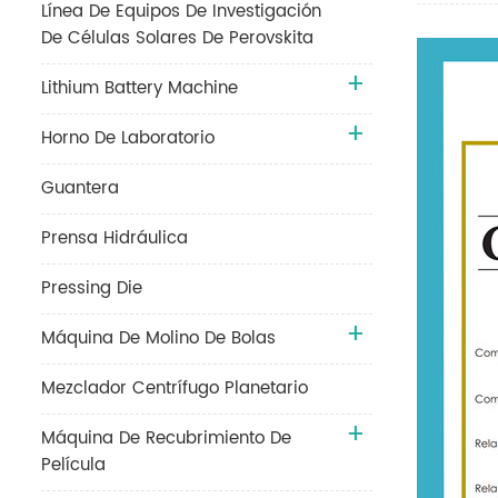
Línea De Equipos De Investigación
De Células Solares De Perovskita
Lithium Battery Machine
Horno De Laboratorio
Guantera
Prensa Hidráulica
Pressing Die
Máquina De Molino De Bolas
Mezclador Centrífugo Planetario
Máquina De Recubrimiento De
Película