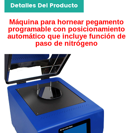
Detalles Del Producto
Máquina para hornear pegamento
programable con posicionamiento
automático que incluye función de
paso de nitrógeno