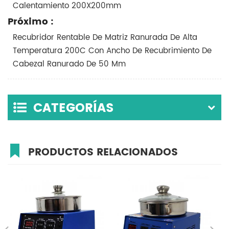
Calentamiento 200X200mm
Próximo :
Recubridor Rentable De Matriz Ranurada De Alta
Temperatura 200C Con Ancho De Recubrimiento De
Cabezal Ranurado De 50 Mm
CATEGORÍAS
PRODUCTOS RELACIONADOS