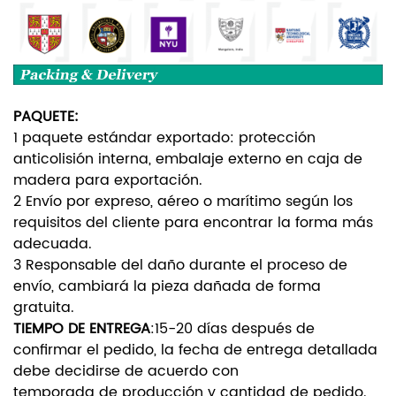
PAQUETE:
1 paquete estándar exportado: protección
anticolisión interna, embalaje externo en caja de
madera para exportación.
2 Envío por expreso, aéreo o marítimo según los
requisitos del cliente para encontrar la forma más
adecuada.
3 Responsable del daño durante el proceso de
envío, cambiará la pieza dañada de forma
gratuita.
TIEMPO DE ENTREGA
:
15-20 días después de
confirmar el pedido, la fecha de entrega detallada
debe decidirse de acuerdo con
temporada de producción y cantidad de pedido.