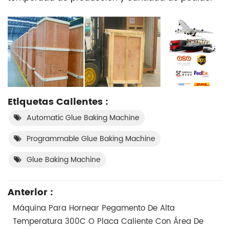
Etiquetas Calientes :
Automatic Glue Baking Machine
Programmable Glue Baking Machine
Glue Baking Machine
Anterior :
Máquina Para Hornear Pegamento De Alta
Temperatura 300C O Placa Caliente Con Área De