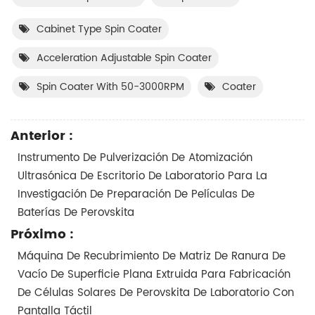
Cabinet Type Spin Coater
Acceleration Adjustable Spin Coater
Spin Coater With 50-3000RPM
Coater
Anterior :
Instrumento De Pulverización De Atomización
Ultrasónica De Escritorio De Laboratorio Para La
Investigación De Preparación De Películas De
Baterías De Perovskita
Próximo :
Máquina De Recubrimiento De Matriz De Ranura De
Vacío De Superficie Plana Extruida Para Fabricación
De Células Solares De Perovskita De Laboratorio Con
Pantalla Táctil