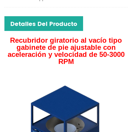
Detalles Del Producto
Recubridor giratorio al vacío tipo
gabinete de pie ajustable con
aceleración y velocidad de 50-3000
RPM