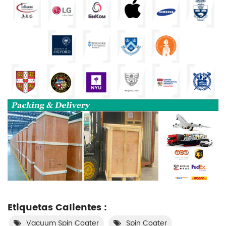
Etiquetas Calientes :
Vacuum Spin Coater
Spin Coater