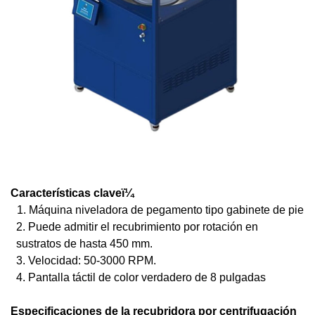
Características claveï¼
1. Máquina niveladora de pegamento tipo gabinete de pie
2. Puede admitir el recubrimiento por rotación en
sustratos de hasta 450 mm.
3. Velocidad: 50-3000 RPM.
4. Pantalla táctil de color verdadero de 8 pulgadas
Especificaciones de la recubridora por centrifugación