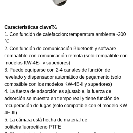
Características claveï¼
1. Con función de calefacción: temperatura ambiente -200
℃
2. Con función de comunicación Bluetooth y software
compatible con comunicación remota (solo compatible con
modelos KW-4E-I y superiores)
3. Puede equiparse con 2-4 canales de función de
revelado y dispensador automático de pegamento (solo
compatible con los modelos KW-4E-II y superiores)
4. La fuerza de adsorción es ajustable, la fuerza de
adsorción se muestra en tiempo real y tiene función de
recuperación de fugas (solo compatible con el modelo KW-
4E-III)
5. La cámara está hecha de material de
politetrafluoroetileno PTFE