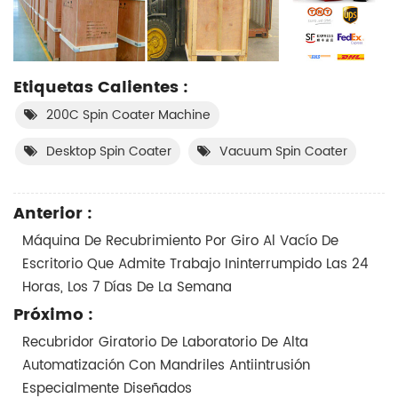
Etiquetas Calientes :
200C Spin Coater Machine
Desktop Spin Coater
Vacuum Spin Coater
Anterior :
Máquina De Recubrimiento Por Giro Al Vacío De
Escritorio Que Admite Trabajo Ininterrumpido Las 24
Horas, Los 7 Días De La Semana
Próximo :
Recubridor Giratorio De Laboratorio De Alta
Automatización Con Mandriles Antiintrusión
Especialmente Diseñados