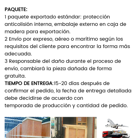
PAQUETE:
1 paquete exportado estándar: protección
anticolisión interna, embalaje externo en caja de
madera para exportación.
2 Envío por expreso, aéreo o marítimo según los
requisitos del cliente para encontrar la forma más
adecuada.
3 Responsable del daño durante el proceso de
envío, cambiará la pieza dañada de forma
gratuita.
TIEMPO DE ENTREGA
:
15-20 días después de
confirmar el pedido, la fecha de entrega detallada
debe decidirse de acuerdo con
temporada de producción y cantidad de pedido.