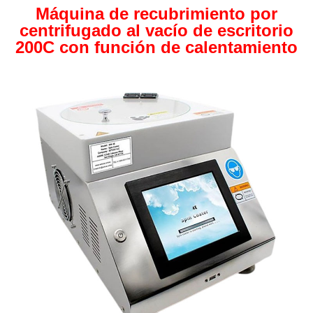
Máquina de recubrimiento por
centrifugado al vacío de escritorio
200C con función de calentamiento