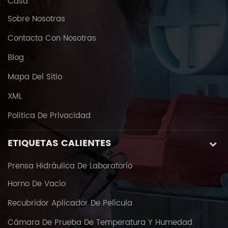
Casa
Sobre Nosotras
Contacta Con Nosotras
Blog
Mapa Del Sitio
XML
Política De Privacidad
ETIQUETAS CALIENTES
Prensa Hidráulica De Laboratorio
Horno De Vacío
Recubridor Aplicador De Película
Cámara De Prueba De Temperatura Y Humedad