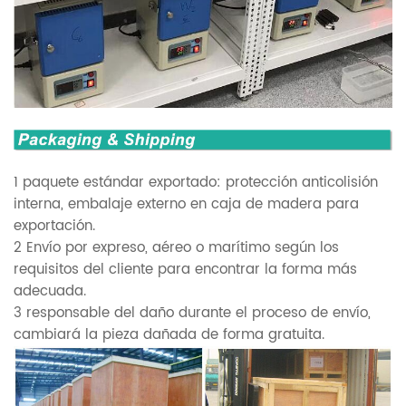
1 paquete estándar exportado: protección anticolisión
interna, embalaje externo en caja de madera para
exportación.
2 Envío por expreso, aéreo o marítimo según los
requisitos del cliente para encontrar la forma más
adecuada.
3 responsable del daño durante el proceso de envío,
cambiará la pieza dañada de forma gratuita.