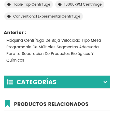
Table Top Centrifuge
16000RPM Centrifuge
Conventional Experimental Centrifuge
Anterior :
Máquina Centrífuga De Baja Velocidad Tipo Mesa
Programable De Múltiples Segmentos Adecuada
Para La Separación De Productos Biológicos Y
Químicos
CATEGORÍAS
PRODUCTOS RELACIONADOS