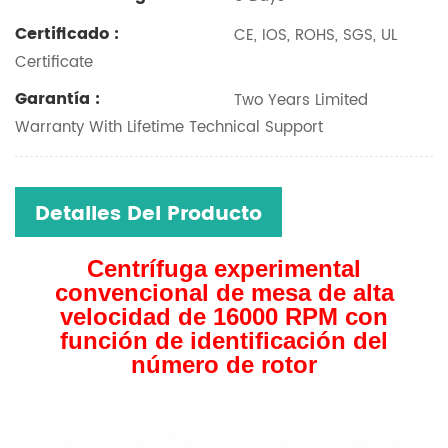
Certificado :
CE, IOS, ROHS, SGS, UL
Certificate
Garantía :
Two Years Limited
Warranty With Lifetime Technical Support
Detalles Del Producto
Centrífuga experimental
convencional de mesa de alta
velocidad de 16000 RPM con
función de identificación del
número de rotor