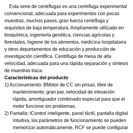
Esta serie de centrífugas es una centrífuga experimental
convencional, adecuada para experimentos con pocas
muestras, muchos pasos, gran fuerza centrífuga y
requisitos de baja temperatura. Ampliamente utilizado en
bioquímica, ingeniería genética, ciencias agrícolas y
forestales, higiene de los alimentos, medicina hospitalaria
y otros departamentos de educación y producción de
investigación científica. Centrífuga de mesa de alta
velocidad, adecuada para una rápida separación y síntesis
de muestras traza.
Características del producto
1) Accionamiento:
B
Motor de CC sin prisas, libre de
mantenimiento, gran par, velocidad de elevación
rápida, amortiguador combinado especial para que el
motor funcione sin problemas.
2) Pantalla:
I
Control inteligente, panel táctil, pantalla digital
intuitiva, los parámetros de funcionamiento se pueden
memorizar automáticamente, RCF se puede configurar