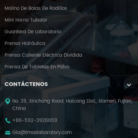
Molino De Bolas De Rodillos
Mini Horno Tubular
Guantera De Laboratorio
Prensa Hidráulica
Prensa Caliente Eléctrica Dividida
Prensa De Tabletas En Polvo
CONTÁCTENOS
No. 39, Xinchang Road, Haicang Dist., Xiamen, Fujian,
China
+86-592-3926659
Gia@tmaxlaboratory.com