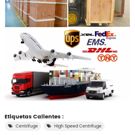
Etiquetas Calientes :
Centrifuge
High Speed Centrifuge