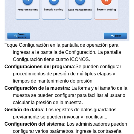
Toque Configuración en la pantalla de operación para
ingresar a la pantalla de Configuración. La pantalla
Configuración tiene cuatro ICONOS.
Configuraciones del programa:
Se pueden configurar
procedimientos de presión de múltiples etapas y
tiempos de mantenimiento de presión.
Configuración de la muestra:
La forma y el tamaño de la
muestra se pueden configurar para facilitar al usuario
calcular la presión de la muestra.
Gestión de datos:
Los registros de datos guardados
previamente se pueden invocar y modificar...
Configuración del sistema:
Los administradores pueden
configurar varios parámetros, ingrese la contraseña