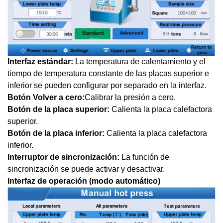
Interfaz estándar:
La temperatura de calentamiento y el
tiempo de temperatura constante de las placas superior e
inferior se pueden configurar por separado en la interfaz.
Botón Volver a cero:
Calibrar la presión a cero.
Botón de la placa superior:
Calienta la placa calefactora
superior.
Botón de la placa inferior:
Calienta la placa calefactora
inferior.
Interruptor de sincronización:
La función de
sincronización se puede activar y desactivar.
Interfaz de operación (modo automático)