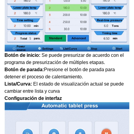
Botón de inicio:
Se puede presurizar de acuerdo con el
programa de presurización de múltiples etapas.
Botón de parada:
Presione el botón de parada para
detener el proceso de calentamiento.
Lista
/C
urva:
El estado de visualización actual se puede
cambiar entre lista y curva
Configuración de interfaz