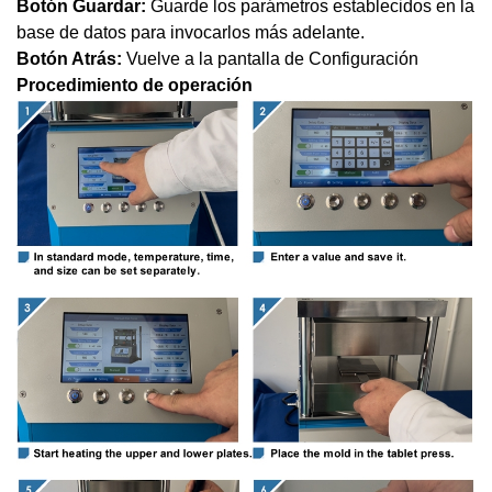
Botón Guardar:
Guarde los parámetros establecidos en la
base de datos para invocarlos más adelante.
Botón Atrás:
Vuelve a la pantalla de Configuración
Procedimiento de operación