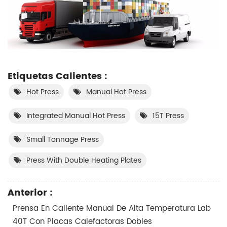
Etiquetas Calientes :
Hot Press
Manual Hot Press
Integrated Manual Hot Press
15T Press
Small Tonnage Press
Press With Double Heating Plates
Anterior :
Prensa En Caliente Manual De Alta Temperatura Lab
40T Con Placas Calefactoras Dobles