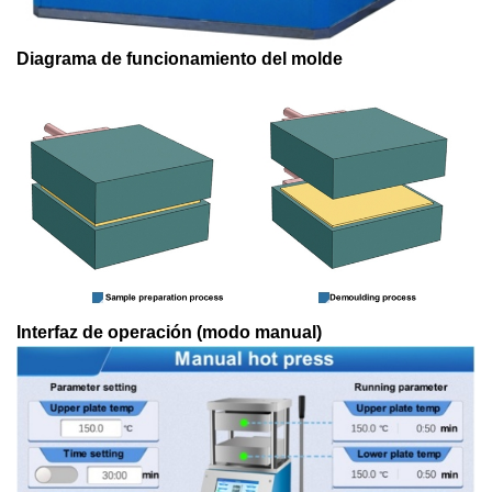
Diagrama de funcionamiento del molde
Interfaz de operación (modo manual)