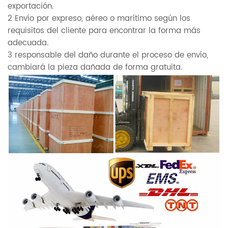
exportación.
2 Envío por expreso, aéreo o marítimo según los
requisitos del cliente para encontrar la forma más
adecuada.
3 responsable del daño durante el proceso de envío,
cambiará la pieza dañada de forma gratuita.