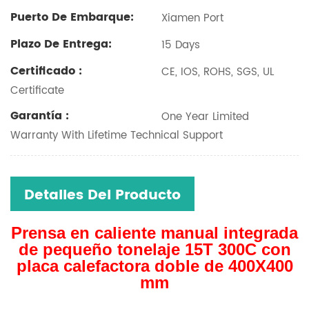
Puerto De Embarque:
Xiamen Port
Plazo De Entrega:
15 Days
Certificado :
CE, IOS, ROHS, SGS, UL
Certificate
Garantía :
One Year Limited
Warranty With Lifetime Technical Support
Detalles Del Producto
Prensa en caliente manual integrada
de pequeño tonelaje 15T 300C con
placa calefactora doble de 400X400
mm