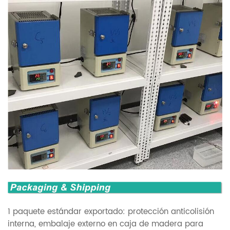
1 paquete estándar exportado: protección anticolisión
interna, embalaje externo en caja de madera para