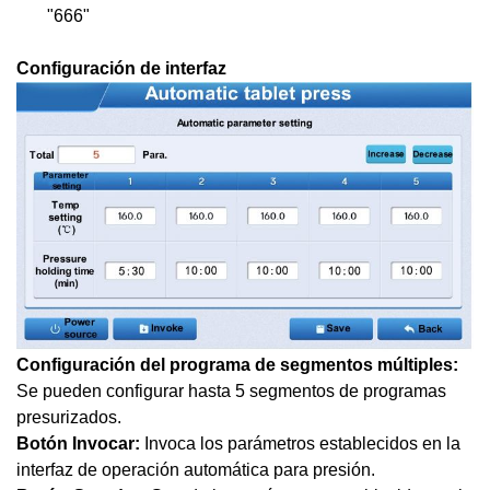
"666"
Configuración de interfaz
Configuración del programa de segmentos múltiples:
Se pueden configurar hasta 5 segmentos de programas
presurizados.
Botón Invocar:
Invoca los parámetros establecidos en la
interfaz de operación automática para presión.