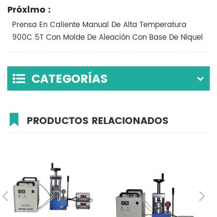
Próximo :
Prensa En Caliente Manual De Alta Temperatura
900C 5T Con Molde De Aleación Con Base De Níquel
CATEGORÍAS
PRODUCTOS RELACIONADOS