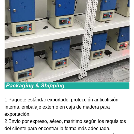
1 Paquete estándar exportado: protección anticolisión
interna, embalaje externo en caja de madera para
exportación.
2 Envío por expreso, aéreo, marítimo según los requisitos
del cliente para encontrar la forma más adecuada.