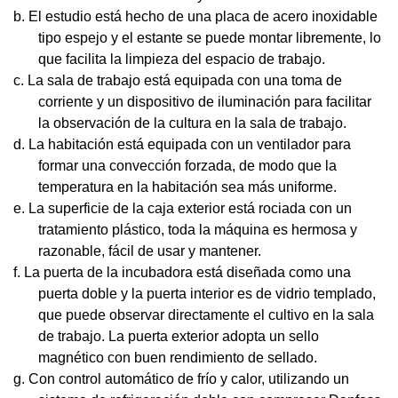
b.
El estudio está hecho de una placa de acero inoxidable
tipo espejo y el estante se puede montar libremente, lo
que facilita la limpieza del espacio de trabajo.
c.
La sala de trabajo está equipada con una toma de
corriente y un dispositivo de iluminación para facilitar
la observación de la cultura en la sala de trabajo.
d.
La habitación está equipada con un ventilador para
formar una convección forzada, de modo que la
temperatura en la habitación sea más uniforme.
e.
La superficie de la caja exterior está rociada con un
tratamiento plástico, toda la máquina es hermosa y
razonable, fácil de usar y mantener.
f.
La
puerta de la incubadora
está diseñada como una
puerta doble y la puerta interior es de vidrio templado,
que puede observar directamente el cultivo en la sala
de trabajo. La puerta exterior adopta un sello
magnético con buen rendimiento de sellado.
g.
Con control automático de frío y calor, utilizando un