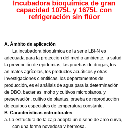
Incubadora bioquímica de gran
capacidad 1075L y 1675L con
refrigeración sin flúor
A.
Ámbito de aplicación
La incubadora bioquímica de la serie LBI-N es
adecuada para la protección del medio ambiente, la salud,
la prevención de epidemias, las pruebas de drogas, los
animales agrícolas, los productos acuáticos y otras
investigaciones científicas, los departamentos de
producción, es el análisis de agua para la determinación
de DBO, bacterias, moho y cultivos microbianos. y
preservación, cultivo de plantas, prueba de reproducción
de equipos especiales de temperatura constante.
B.
Características estructurales
a.
La estructura de la caja adopta un diseño de arco curvo,
con una forma novedosa y hermosa.