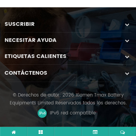
de bacterias
SUSCRIBIR
NECESITAR AYUDA
ETIQUETAS CALIENTES
CONTÁCTENOS
© Derechos de autor: 2026 Xiamen Tmax Battery
Equipments Limited Reservados todos los derechos.
IPv6 red compatible