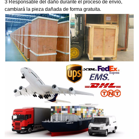
3 Responsable del daño durante el proceso de envío,
cambiará la pieza dañada de forma gratuita.