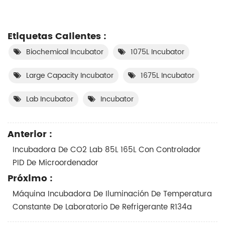
Etiquetas Calientes :
Biochemical Incubator
1075L Incubator
Large Capacity Incubator
1675L Incubator
Lab Incubator
Incubator
Anterior :
Incubadora De CO2 Lab 85L 165L Con Controlador
PID De Microordenador
Próximo :
Máquina Incubadora De Iluminación De Temperatura
Constante De Laboratorio De Refrigerante R134a